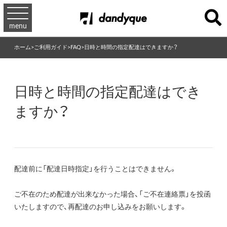
menu
ホーム
>
ご利用ガイド
>
FAQ
>
日時と時間の指定配達はできますか？
日時と時間の指定配達はでき
ますか？
配達前に「配達日時指定」を行うことはできません。
ご不在のため配達が出来なかった場合、「ご不在連絡票」を投函
いたしますので、再配達のお申し込みをお願いします。