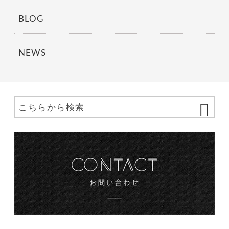
BLOG
NEWS