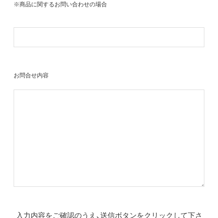
※商品に関するお問い合わせの場合
お問合せ内容
入力内容をご確認のうえ、送信ボタンをクリックして下さ