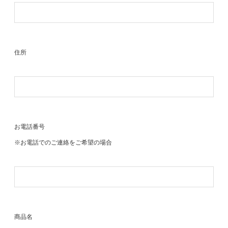
住所
お電話番号
※お電話でのご連絡をご希望の場合
商品名