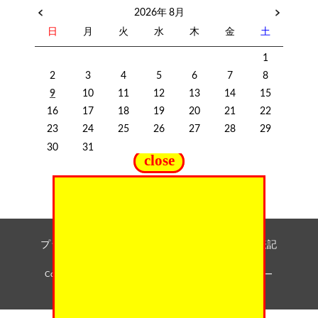
2026年 8月
日
月
火
水
木
金
土
1
2
3
4
5
6
7
8
9
10
11
12
13
14
15
16
17
18
19
20
21
22
23
24
25
26
27
28
29
30
31
close
プライバシーポリシー
/
特定商取引に基づく表記
Copyright (C) 2026 生活雑貨・セレクトショップ | ダンディー
ク. All rights Reserved.