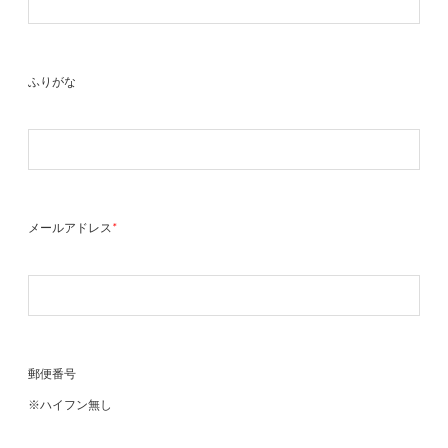
ふりがな
メールアドレス
*
郵便番号
※ハイフン無し