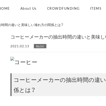
HOME
About Us
CROWDFUNDING
ITEMS
出時間の違いと美味しい淹れ方の関係とは？
コーヒーメーカーの抽出時間の違いと美味し
2021.02.13
BLOG
コーヒーメーカーの抽出時間の違
係とは？