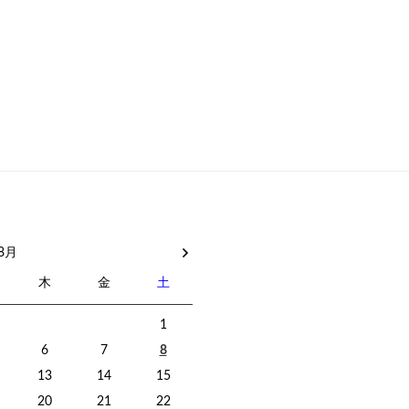
 8月
木
金
土
1
6
7
8
13
14
15
20
21
22