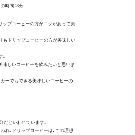
の時間：3分
リップコーヒーの方がコクがあって美
よりもドリップコーヒーの方が美味しい
す。
美味しいコーヒーを飲みたいと思いま
ーカーでもできる美味しいコーヒーの
分だといわれています。
われ、ドリップコーヒーは、この理想