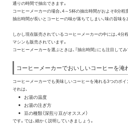
通りの時間で抽出できます。
コーヒーメーカーの場合、4～5杯の抽出時間がおよそ8分程
抽出時間が長いとコーヒーの味が落ちてしまい、味の旨味を
しかし現在販売されているコーヒーメーカーの中には、4分
マシンも販売されています。
コーヒーメーカーを選ぶときは、『抽出時間』にも注目してみ
コーヒーメーカーでおいしいコーヒーを淹
コーヒーメーカーでも美味しいコーヒーを淹れる3つのポイ
それは、
お湯の温度
お湯の注ぎ方
豆の種類（深煎り豆がオススメ）
です。では、細かく説明していきましょう。