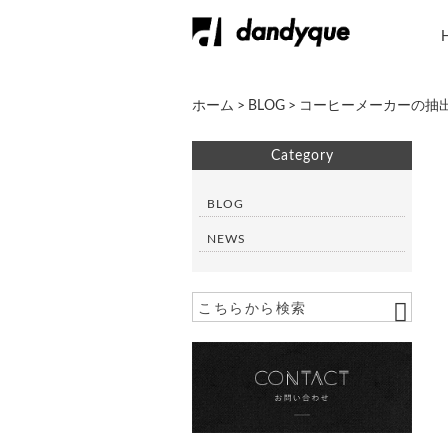
ホーム
>
BLOG
>
コーヒーメーカーの抽
Category
BLOG
NEWS