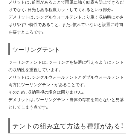
メリットは、前室があることで雨風に強く結露も防止できるだ
けでなく、日光もある程度カットしてくれるという部分。
デメリットは、シングルウォールテントより重く収納時にかさ
ばりやすい特性であること。また、慣れていないと設置に時間
を要すところです。
ツーリングテント
ツーリングテントは、ツーリングを快適に行えるようにテント
の収納性を重視しています。
メリットは、シングルウォールテントとダブルウォールテント
両方にツーリングテントがあることです。
そのため、収納重視の場合は困りません。
デメリットは、ツーリングテント自体の存在を知らないと見落
としてしまう点です。
テントの組み立て方法も種類がある！