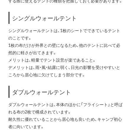
する際に使えるテントの種類を把握しておく必要があります。
シングルウォールテント
シングルウォールテントは、1枚のシートでできているテント
のことです。
1枚の布だけが外界との壁になるため、他のテントに比べて必
然的に軽さが出てきます。
メリットは、軽量でテント設営が楽であること。
デメリットは、雨・風・結露に弱く、日光の影響を受けやすいと
ころから居心地に欠けてしまう部分です。
ダブルウォールテント
ダブルウォールテントは、本体のほかに「フライシート」と呼ば
れる布の2枚で構成されています。
耐久性に優れていることから居心地も良いため、キャンプ初心
者に向いています。