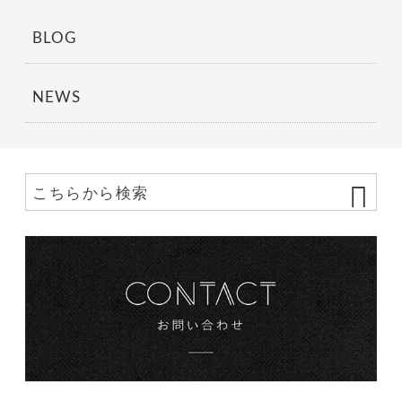
BLOG
NEWS