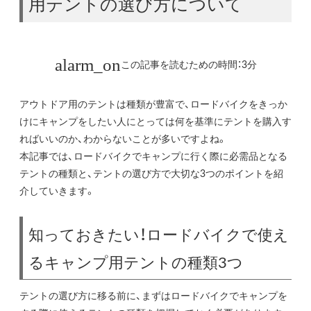
用テントの選び方について
この記事を読むための時間：3分
アウトドア用のテントは種類が豊富で、ロードバイクをきっか
けにキャンプをしたい人にとっては何を基準にテントを購入す
ればいいのか、わからないことが多いですよね。
本記事では、ロードバイクでキャンプに行く際に必需品となる
テントの種類と、テントの選び方で大切な3つのポイントを紹
介していきます。
知っておきたい！ロードバイクで使え
るキャンプ用テントの種類3つ
テントの選び方に移る前に、まずはロードバイクでキャンプを