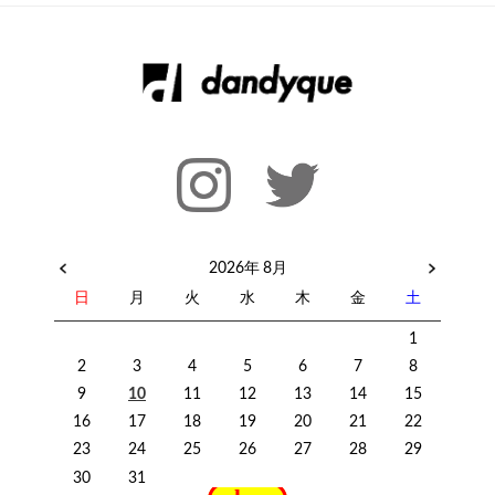
2026年 8月
日
月
火
水
木
金
土
1
2
3
4
5
6
7
8
9
10
11
12
13
14
15
16
17
18
19
20
21
22
23
24
25
26
27
28
29
30
31