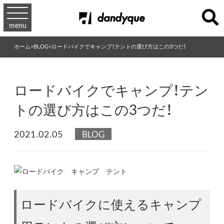
menu
ホーム
>
BLOG
>
ロードバイクでキャンプ！テントの選び方はこの3つだ！
ロードバイクでキャンプ！テン
トの選び方はこの3つだ！
2021.02.05
BLOG
ロードバイクに使えるキャンプ