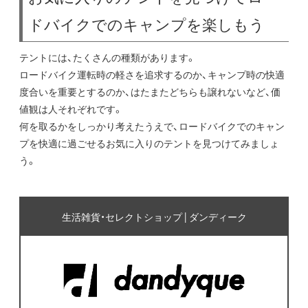
ドバイクでのキャンプを楽しもう
テントには、たくさんの種類があります。
ロードバイク運転時の軽さを追求するのか、キャンプ時の快適
度合いを重要とするのか、はたまたどちらも譲れないなど、価
値観は人それぞれです。
何を取るかをしっかり考えたうえで、ロードバイクでのキャン
プを快適に過ごせるお気に入りのテントを見つけてみましょ
う。
生活雑貨・セレクトショップ | ダンディーク